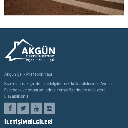
Akgün Çelik Prefabrik Yapı
Bize ulaşmak için iletişim bilgilerimizi kullanabilirsiniz. Ayrıca
Facebook ve İntagram adreslerimiz üzerinden de bizlere
ulaşabilirsiniz.
İLETİŞİM BİLGİLERİ